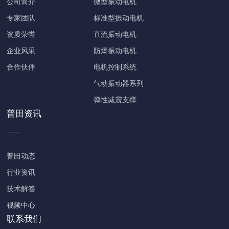
公司简介
微型振动电机
专家团队
标准型振动电机
资质荣誉
直流振动电机
企业风采
防爆振动电机
合作伙伴
电机控制系统
气动振动器系列
弹性减震支撑
普田资讯
普田动态
行业资讯
技术解答
视频中心
联系我们